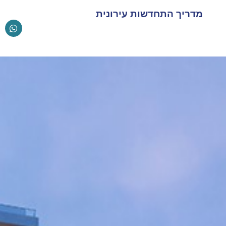
מדריך התחדשות עירונית