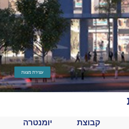
עצירת מצגת