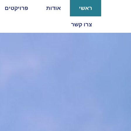
ראשי
אודות
פרויקטים
צרו קשר