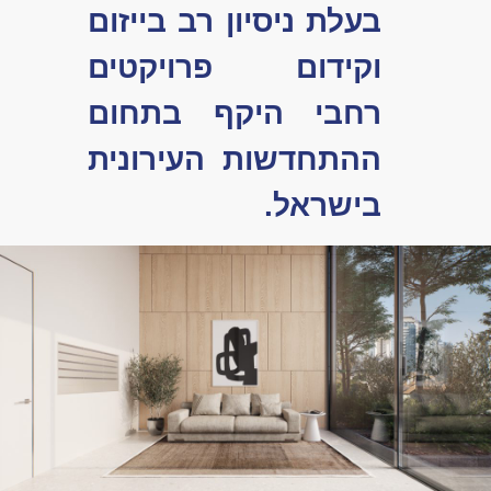
a
קבוצת יומנטרה היא
בעלת ניסיון רב בייזום
וקידום פרויקטים
רחבי היקף בתחום
ההתחדשות העירונית
בישראל.