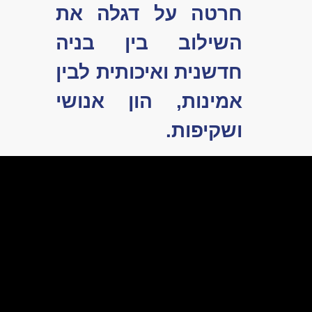
קבוצת יומנטרה
חרטה על דגלה את
השילוב בין בניה
חדשנית ואיכותית לבין
אמינות, הון אנושי
ושקיפות.