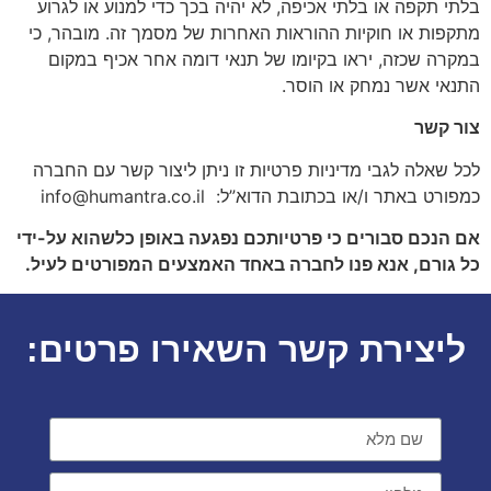
בלתי תקפה או בלתי אכיפה, לא יהיה בכך כדי למנוע או לגרוע
מתקפות או חוקיות ההוראות האחרות של מסמך זה. מובהר, כי
במקרה שכזה, יראו בקיומו של תנאי דומה אחר אכיף במקום
התנאי אשר נמחק או הוסר.
צור קשר
לכל שאלה לגבי מדיניות פרטיות זו ניתן ליצור קשר עם החברה
כמפורט באתר ו/או בכתובת הדוא”ל: info@humantra.co.il
אם הנכם סבורים כי פרטיותכם נפגעה באופן כלשהוא על-ידי
כל גורם, אנא פנו לחברה באחד האמצעים המפורטים לעיל.
ליצירת קשר השאירו פרטים: